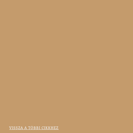
VISSZA A TÖBBI CIKKHEZ