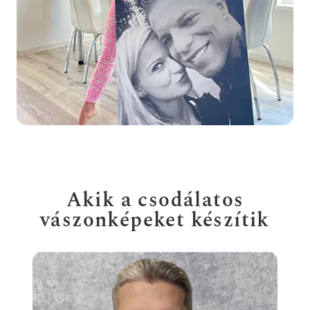
Akik a csodálatos
vászonképeket készítik