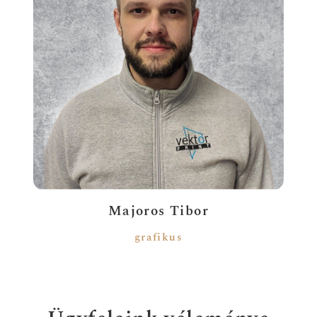
Majoros Tibor
grafikus