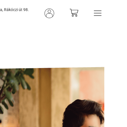
, Rákóczi út 98.