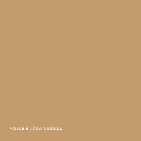
VISSZA A TÖBBI CIKKHEZ